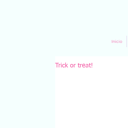
Inicio
Trick or treat!