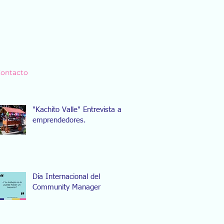
ontacto
"Kachito Valle" Entrevista a
emprendedores.
Día Internacional del
Community Manager