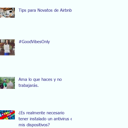
Tips para Novatos de Airbnb
#GoodVibesOnly
Ama lo que haces y no
trabajarás.
¿Es realmente necesario
tener instalado un antivirus en
mis dispositivos?