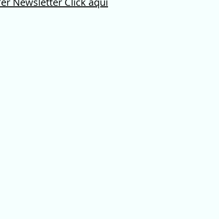
er Newsletter Click aqui