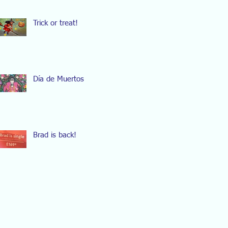
Trick or treat!
Día de Muertos
Brad is back!