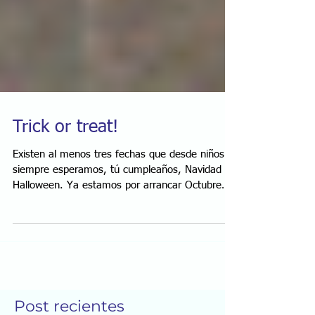
Trick or treat!
Existen al menos tres fechas que desde niños
siempre esperamos, tú cumpleaños, Navidad y
Halloween. Ya estamos por arrancar Octubre
y...