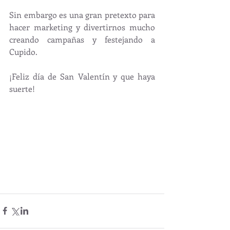
Sin embargo es una gran pretexto para 
hacer marketing y divertirnos mucho 
creando campañas y festejando a 
Cupido.
¡Feliz día de San Valentín y que haya 
suerte!