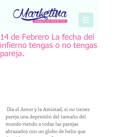
14 de Febrero La fecha del
infierno tengas o no tengas
pareja.
​ Día el Amor y la Amistad, si no tienes 
pareja una depresión del tamaño del 
mundo viendo a todas las parejas 
abrazados con un globo de helio que 