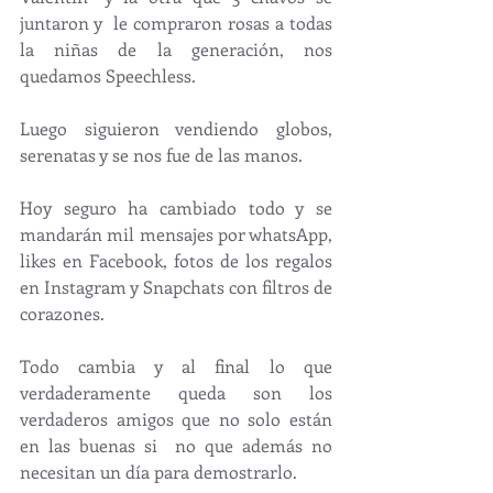
juntaron y  le compraron rosas a todas 
la niñas de la generación, nos 
quedamos Speechless.
Luego siguieron vendiendo globos, 
serenatas y se nos fue de las manos.
Hoy seguro ha cambiado todo y se 
mandarán mil mensajes por whatsApp, 
likes en Facebook, fotos de los regalos 
en Instagram y Snapchats con filtros de 
corazones. 
Todo cambia y al final lo que 
verdaderamente queda son los 
verdaderos amigos que no solo están 
en las buenas si  no que además no 
necesitan un día para demostrarlo.