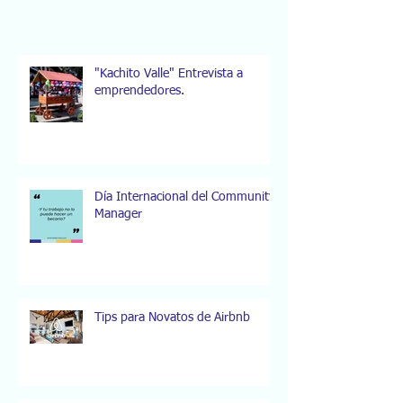
"Kachito Valle" Entrevista a
emprendedores.
Día Internacional del Community
Manager
Tips para Novatos de Airbnb