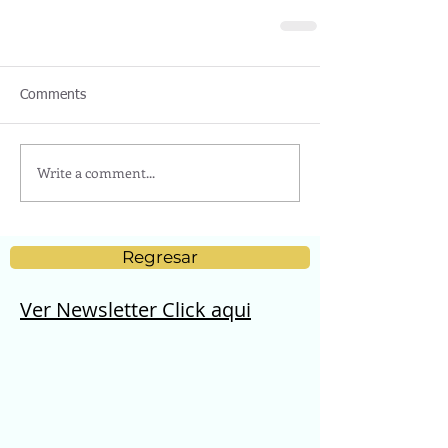
Comments
Write a comment...
Regresar
Ver Newsletter Click aqui