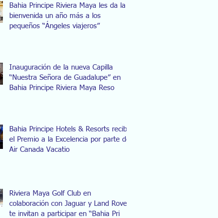
Bahia Principe Riviera Maya les da la
bienvenida un año más a los
pequeños “Ángeles viajeros”
Inauguración de la nueva Capilla
“Nuestra Señora de Guadalupe” en
Bahia Principe Riviera Maya Reso
Bahia Principe Hotels & Resorts recibe
el Premio a la Excelencia por parte de
Air Canada Vacatio
Riviera Maya Golf Club en
colaboración con Jaguar y Land Rover
te invitan a participar en “Bahia Pri