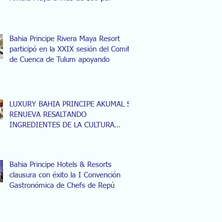
Bahia Principe Rivera Maya Resort
participó en la XXIX sesión del Comité
de Cuenca de Tulum apoyando
LUXURY BAHIA PRINCIPE AKUMAL SE
RENUEVA RESALTANDO
INGREDIENTES DE LA CULTURA
MAYA
Bahia Principe Hotels & Resorts
clausura con éxito la I Convención
Gastronómica de Chefs de Repú