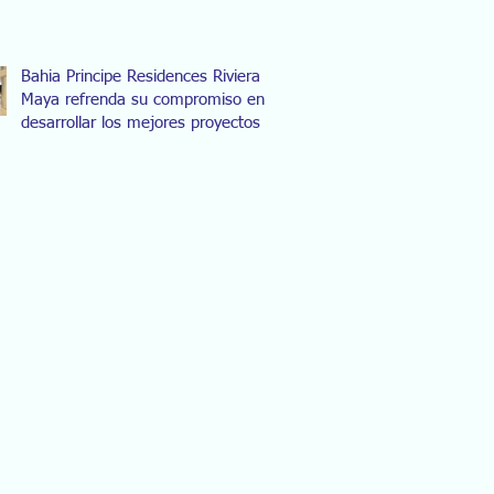
Bahia Principe Residences Riviera
Maya refrenda su compromiso en
desarrollar los mejores proyectos