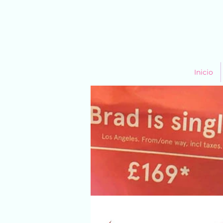
Inicio