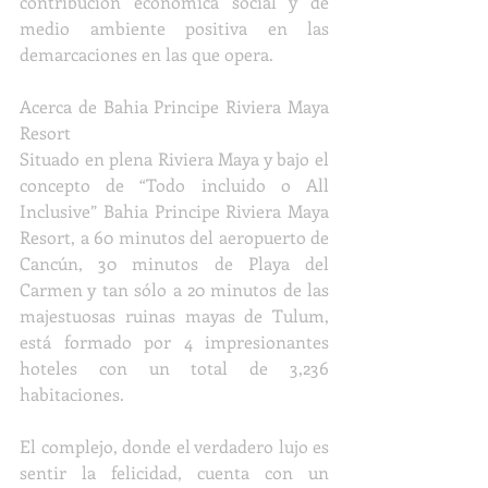
contribución económica social y de 
medio ambiente positiva en las 
demarcaciones en las que opera.
Acerca de Bahia Principe Riviera Maya 
Resort
Situado en plena Riviera Maya y bajo el 
concepto de “Todo incluido o All 
Inclusive” Bahia Principe Riviera Maya 
Resort, a 60 minutos del aeropuerto de 
Cancún, 30 minutos de Playa del 
Carmen y tan sólo a 20 minutos de las 
majestuosas ruinas mayas de Tulum, 
está formado por 4 impresionantes 
hoteles con un total de 3,236 
habitaciones.
El complejo, donde el verdadero lujo es 
sentir la felicidad, cuenta con un 