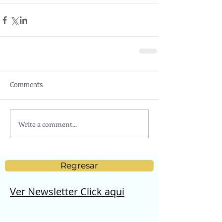
Comments
Write a comment...
Regresar
Ver Newsletter Click aqui