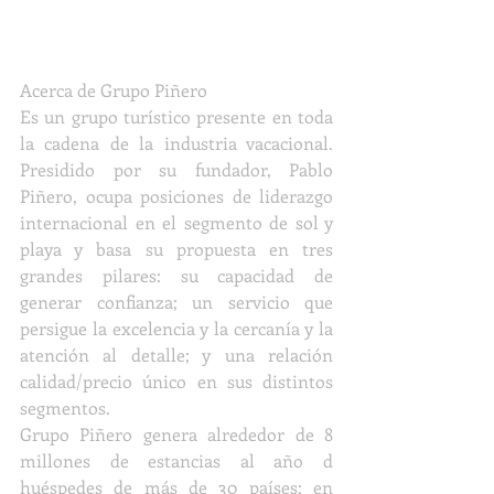
Acerca de Grupo Piñero
Es un grupo turístico presente en toda 
la cadena de la industria vacacional. 
Presidido por su fundador, Pablo 
Piñero, ocupa posiciones de liderazgo 
internacional en el segmento de sol y 
playa y basa su propuesta en tres 
grandes pilares: su capacidad de 
generar confianza; un servicio que 
persigue la excelencia y la cercanía y la 
atención al detalle; y una relación 
calidad/precio único en sus distintos 
segmentos.
Grupo Piñero genera alrededor de 8 
millones de estancias al año d 
huéspedes de más de 30 países; en 