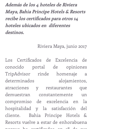
Además de los 4 hoteles de Riviera 
Maya, Bahia Principe Hotels & Resorts 
recibe los certificados para otros 14 
hoteles ubicados en  diferentes 
destinos.
Riviera Maya, junio 2017
Los Certificados de Excelencia de 
conocido portal de opiniones 
TripAdvisor rinde homenaje a 
determinados alojamientos, 
atracciones y restaurantes que 
demuestran constantemente un 
compromiso de excelencia en la 
hospitalidad y la satisfacción del 
cliente.  Bahia Principe Hotels & 
Resorts vuelve a estar de enhorabuena 
porque ha certificados en 18 de sus 