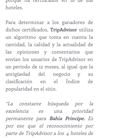
hoteles.
Para determinar a los ganadores de 
dichos certificados, 
TripAdvisor
 utiliza 
un algoritmo que toma en cuenta la 
cantidad, la calidad y la actualidad de 
las opiniones y comentarios que 
envían los usuarios de TripAdvisor en 
un periodo de 12 meses, al igual que la 
antigüedad del negocio y su 
clasificación en el Índice de 
popularidad en el sitio.
“La constante búsqueda por la 
excelencia es una prioridad 
permanente para 
Bahia Principe.
 Es 
por eso que el reconocimiento por 
parte de TripAdvisor a los  4 hoteles de 