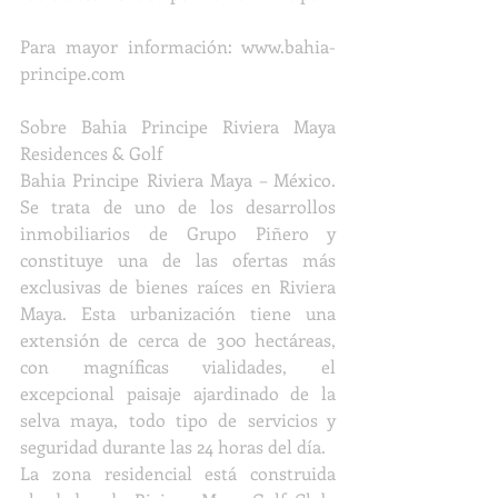
Para mayor información: www.bahia-
principe.com
Sobre Bahia Principe Riviera Maya 
Residences & Golf
Bahia Principe Riviera Maya – México. 
Se trata de uno de los desarrollos 
inmobiliarios de Grupo Piñero y 
constituye una de las ofertas más 
exclusivas de bienes raíces en Riviera 
Maya. Esta urbanización tiene una 
extensión de cerca de 300 hectáreas, 
con magníficas vialidades, el 
excepcional paisaje ajardinado de la 
selva maya, todo tipo de servicios y 
seguridad durante las 24 horas del día. 
La zona residencial está construida 