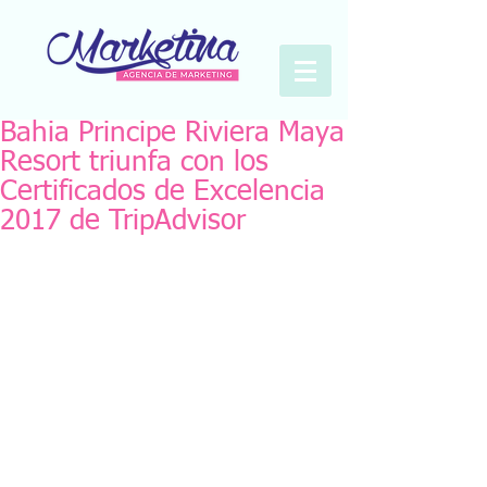
Bahia Principe Riviera Maya
Resort triunfa con los
Certificados de Excelencia
2017 de TripAdvisor