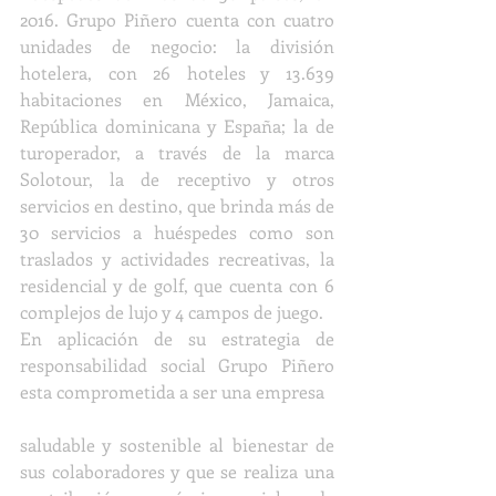
2016. Grupo Piñero cuenta con cuatro 
unidades de negocio: la división 
hotelera, con 26 hoteles y 13.639 
habitaciones en México, Jamaica, 
República dominicana y España; la de 
turoperador, a través de la marca 
Solotour, la de receptivo y otros 
servicios en destino, que brinda más de 
30 servicios a huéspedes como son 
traslados y actividades recreativas, la 
residencial y de golf, que cuenta con 6 
complejos de lujo y 4 campos de juego.
En aplicación de su estrategia de 
responsabilidad social Grupo Piñero 
esta comprometida a ser una empresa
saludable y sostenible al bienestar de 
sus colaboradores y que se realiza una 