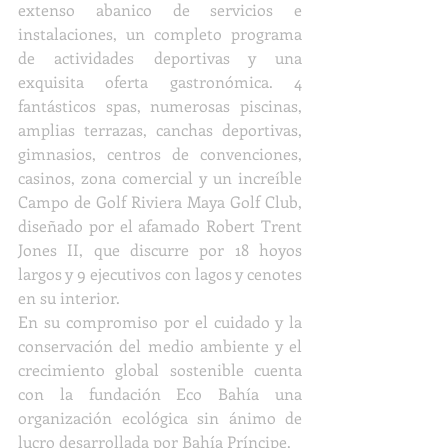
extenso abanico de servicios e 
instalaciones, un completo programa 
de actividades deportivas y una 
exquisita oferta gastronómica. 4 
fantásticos spas, numerosas piscinas, 
amplias terrazas, canchas deportivas, 
gimnasios, centros de convenciones, 
casinos, zona comercial y un increíble 
Campo de Golf Riviera Maya Golf Club, 
diseñado por el afamado Robert Trent 
Jones II, que discurre por 18 hoyos 
largos y 9 ejecutivos con lagos y cenotes 
en su interior.
En su compromiso por el cuidado y la 
conservación del medio ambiente y el 
crecimiento global sostenible cuenta 
con la fundación Eco Bahía una 
organización ecológica sin ánimo de 
lucro desarrollada por Bahía Príncipe.