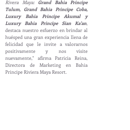
Rivera Maya: 
Grand Bahia Principe 
Tulum, Grand Bahia Principe Coba, 
Luxury Bahia Principe Akumal y 
Luxury Bahia Principe Sian Ka'an
, 
destaca nuestro esfuerzo en brindar al 
huésped una gran experiencia llena de 
felicidad que le invite a valorarnos 
positivamente y nos visite 
nuevamente," afirma Patricia Reina, 
Directora de Marketing en Bahia 
Principe Riviera Maya Resort.