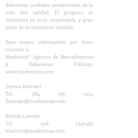
diferentes unidades residenciales de la 
más alta calidad. El proyecto se 
encuentra ya muy consolidado y gran 
parte de su inventario vendido.
Para mayor información por favor 
contacte a: 
Marketina® Agencia de Mercadotecnia 
y Relaciones Públicas. 
www.marketinaa.com
Lorena Herrastí
Tel. 984 136 1054 
lherrasti@marketinaa.com
Brenda Larrión
Tel. 998 7347493 
blarrion@marketinaa.com