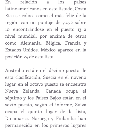
En relación a los países 
latinoamericanos en este listado, Costa 
Rica se coloca como el más feliz de la 
región con un puntaje de 7.072 sobre 
10, encontrándose en el puesto 13 a 
nivel mundial, por encima de otros 
como Alemania, Bélgica, Francia y 
Estados Unidos. México aparece en la 
posición 24 de esta lista.
Australia está en el décimo puesto de 
esta clasificación, Suecia en el noveno 
lugar, en el octavo puesto se encuentra 
Nueva Zelanda, Canadá ocupa el 
séptimo y los Países Bajos están en el 
sexto puesto, según el informe, Suiza 
ocupa el quinto lugar de la lista, 
Dinamarca, Noruega y Finlandia han 
permanecido en los primeros lugares 