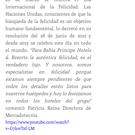
Internacional de la Felicidad. Las 
Naciones Unidas, conscientes de que la 
búsqueda de la felicidad es un objetivo 
humano fundamental, lo decretó en su 
resolución del 28 de junio de 2012 y 
desde 2013 se celebra este día en todo 
el mundo. 
“Para Bahia Principe Hotels 
& Resorts la auténtica felicidad, es el 
verdadero lujo. Y nosotros, somos 
especialistas en felicidad porque 
estamos siempre pendientes de que 
todos los detalles estén listos para 
nuestros huéspedes y hoy lo festejamos 
en todos los hoteles del grupo" 
comentó Patricia Reina Directora de 
Mercadotecnia 
https://www.youtube.com/watch?
v=G7lovTzf-LM