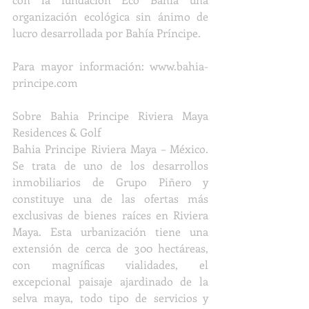
organización ecológica sin ánimo de 
lucro desarrollada por Bahía Príncipe.
Para mayor información: www.bahia-
principe.com
Sobre Bahia Principe Riviera Maya 
Residences & Golf
Bahia Principe Riviera Maya – México. 
Se trata de uno de los desarrollos 
inmobiliarios de Grupo Piñero y 
constituye una de las ofertas más 
exclusivas de bienes raíces en Riviera 
Maya. Esta urbanización tiene una 
extensión de cerca de 300 hectáreas, 
con magníficas vialidades, el 
excepcional paisaje ajardinado de la 
selva maya, todo tipo de servicios y 