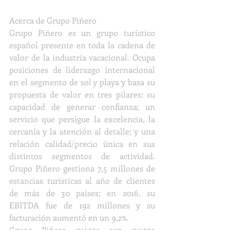
Acerca de Grupo Piñero
Grupo Piñero es un grupo turístico 
español presente en toda la cadena de 
valor de la industria vacacional. Ocupa 
posiciones de liderazgo internacional 
en el segmento de sol y playa y basa su 
propuesta de valor en tres pilares: su 
capacidad de generar confianza; un 
servicio que persigue la excelencia, la 
cercanía y la atención al detalle; y una 
relación calidad/precio única en sus 
distintos segmentos de actividad. 
Grupo Piñero gestiona 7,5 millones de 
estancias turísticas al año de clientes 
de más de 30 países; en 2016, su 
EBITDA fue de 192 millones y su 
facturación aumentó en un 9,2%.
Grupo Piñero cuenta con cuatro 