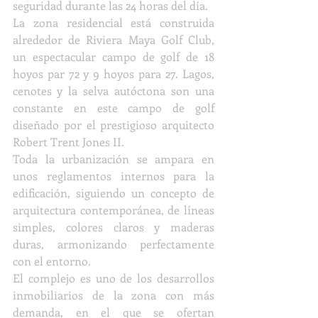
seguridad durante las 24 horas del día. 
La zona residencial está construida 
alrededor de Riviera Maya Golf Club, 
un espectacular campo de golf de 18 
hoyos par 72 y 9 hoyos para 27. Lagos, 
cenotes y la selva autóctona son una 
constante en este campo de golf 
diseñado por el prestigioso arquitecto 
Robert Trent Jones II. 
Toda la urbanización se ampara en 
unos reglamentos internos para la 
edificación, siguiendo un concepto de 
arquitectura contemporánea, de líneas 
simples, colores claros y maderas 
duras, armonizando perfectamente 
con el entorno.
El complejo es uno de los desarrollos 
inmobiliarios de la zona con más 
demanda, en el que se ofertan 