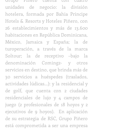
unidades de negocio: la división 
hotelera, formada por Bahia Principe 
Hotels & Resorts y Hoteles Piñero, con 
26 establecimientos y más de 13.600 
habitaciones en República Dominicana, 
México, Jamaica y España; la de 
turoperación, a través de la marca 
Soltour; la de receptivo –bajo la 
denominación Coming2- y otros 
servicios en destino, que brinda más de 
30 servicios a huéspedes (traslados, 
actividades lúdicas...): y la residencial y 
de golf, que cuenta con 2 ciudades 
residenciales de lujo y 4 campos de 
juego (2 profesionales de 18 hoyos y 2 
ejecutivos de 9 hoyos).  En aplicación 
de su estrategia de RSC, Grupo Piñero 
está comprometida a ser una empresa 