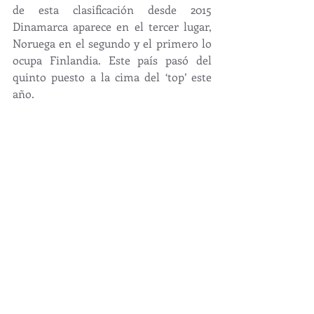
de esta clasificación desde 2015 
Dinamarca aparece en el tercer lugar, 
Noruega en el segundo y el primero lo 
ocupa Finlandia. Este país pasó del 
quinto puesto a la cima del ‘top’ este 
año.