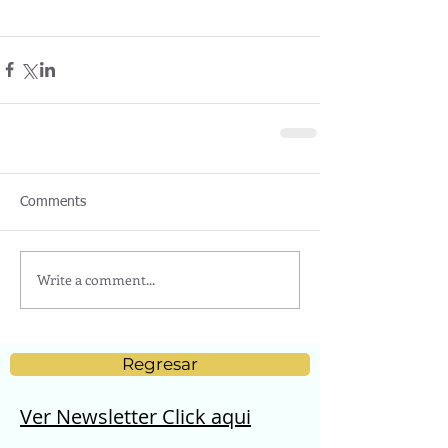
Comments
Write a comment...
Regresar
Ver Newsletter Click aqui