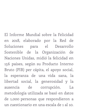
El Informe Mundial sobre la Felicidad 
en 2018, elaborado por la Red de 
Soluciones para el Desarrollo 
Sostenible de la Organización de 
Naciones Unidas, midió la felicidad en 
156 países, según su Producto Interno 
Bruto (PIB) per cápita, el apoyo social, 
la esperanza de una vida sana, la 
libertad social, la generosidad y la 
ausencia de corrupción. La 
metodología utilizada se basó en datos 
de 1,000 personas que respondieron a 
un cuestionario en una escala de 1 al 10.