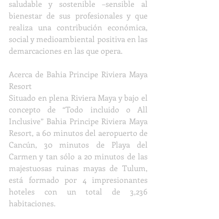
saludable y sostenible –sensible al 
bienestar de sus profesionales y que 
realiza una contribución económica, 
social y medioambiental positiva en las 
demarcaciones en las que opera.
Acerca de Bahia Principe Riviera Maya 
Resort
Situado en plena Riviera Maya y bajo el 
concepto de “Todo incluido o All 
Inclusive” Bahia Principe Riviera Maya 
Resort, a 60 minutos del aeropuerto de 
Cancún, 30 minutos de Playa del 
Carmen y tan sólo a 20 minutos de las 
majestuosas ruinas mayas de Tulum, 
está formado por 4 impresionantes 
hoteles con un total de 3,236 
habitaciones.