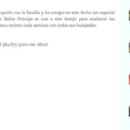
 Bahia Principe se une a este festejo para enaltecer las 
ismo recinto cada semana con todos sus huéspedes.
 984-875-5000 ext. 28107