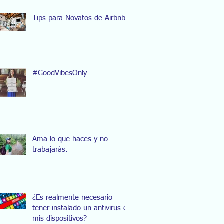
Tips para Novatos de Airbnb
#GoodVibesOnly
Ama lo que haces y no
trabajarás.
¿Es realmente necesario
tener instalado un antivirus en
mis dispositivos?