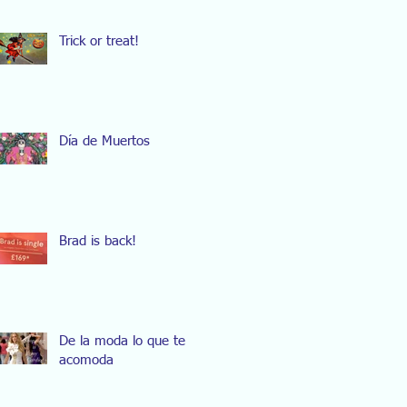
Trick or treat!
Día de Muertos
Brad is back!
De la moda lo que te
acomoda