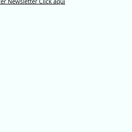
er Newsletter Click aqui