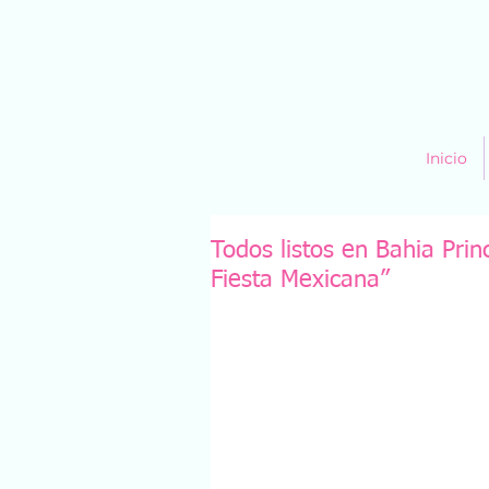
Inicio
Todos listos en Bahia Pri
Fiesta Mexicana”