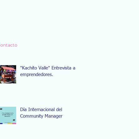
ontacto
"Kachito Valle" Entrevista a
emprendedores.
Día Internacional del
Community Manager