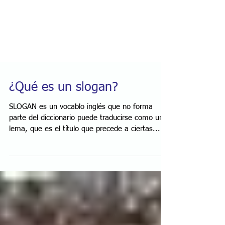
¿Qué es un slogan?
SLOGAN es un vocablo inglés que no forma
parte del diccionario puede traducirse como un
lema, que es el título que precede a ciertas...