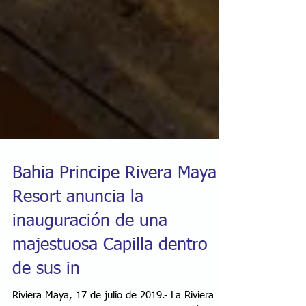
Bahia Principe Rivera Maya
Resort anuncia la
inauguración de una
majestuosa Capilla dentro