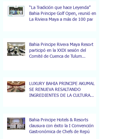
“La Tradición que hace Leyenda”
Bahia Principe Golf Open, reunió en
La Riviera Maya a más de 100 par
Bahia Principe Rivera Maya Resort
participó en la XXIX sesión del
Comité de Cuenca de Tulum
apoyando
LUXURY BAHIA PRINCIPE AKUMAL
SE RENUEVA RESALTANDO
INGREDIENTES DE LA CULTURA
MAYA
Bahia Principe Hotels & Resorts
clausura con éxito la I Convención