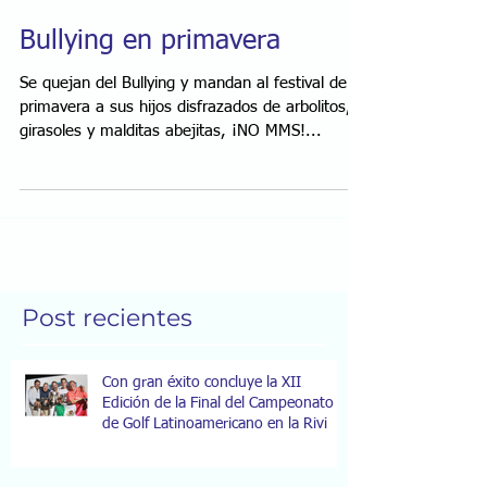
Bullying en primavera
Se quejan del Bullying y mandan al festival de
primavera a sus hijos disfrazados de arbolitos,
girasoles y malditas abejitas, ¡NO MMS!...
Post recientes
Con gran éxito concluye la XII
Edición de la Final del Campeonato
de Golf Latinoamericano en la Rivi