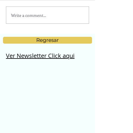
Write a comment...
Regresar
Ver Newsletter Click aqui