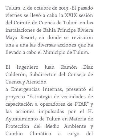
Tulum, 4 de octubre de 2019.-El pasado 
viernes se llevó a cabo la XXIX sesión 
del Comité de Cuenca de Tulum en las 
instalaciones de Bahia Principe Riviera 
Maya Resort, en donde se revisaron 
una a una las diversas acciones que ha 
llevado a cabo el Municipio de Tulum.
El Ingeniero Juan Ramón Díaz 
Calderón, Subdirector del Consejo de 
Cuenca y Atención
a Emergencias Internas, presentó el 
proyecto “Estrategia de vecindades de 
capacitación a operadores de PTAR” y 
las acciones impulsadas por el H. 
Ayuntamiento de Tulum en Materia de 
Protección del Medio Ambiente y 
Cambio Climático a cargo del 