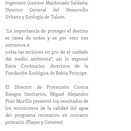
Ingeniero Gustavo Maldonado Saldaña; 
Director General del Desarrollo 
Urbano y Ecología de Tulum.
“La importancia de proteger el destino 
es tarea de todos y es por esto nos 
sumamos a
todas las acciones en pro de el cuidado 
del medio ambiente”, así lo expresó 
Katia Cordourier, directora de la 
Fundación Ecológica de Bahia Principe.
El Director de Protección Contra 
Riesgos Sanitarios, Miguel Alejandro 
Pino Murillo presentó los resultados de 
los monitoreos de la calidad del agua 
del programa recreativo en contacto 
primario (Playas y Cenotes)