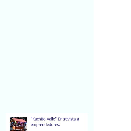
"Kachito Valle" Entrevista a
emprendedores.