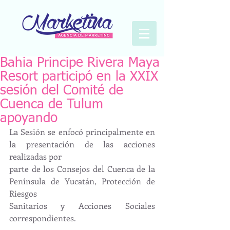
Bahia Principe Rivera Maya
Resort participó en la XXIX
sesión del Comité de
Cuenca de Tulum
apoyando
La Sesión se enfocó principalmente en 
la presentación de las acciones 
realizadas por
parte de los Consejos del Cuenca de la 
Península de Yucatán, Protección de 
Riesgos
Sanitarios y Acciones Sociales 
correspondientes.