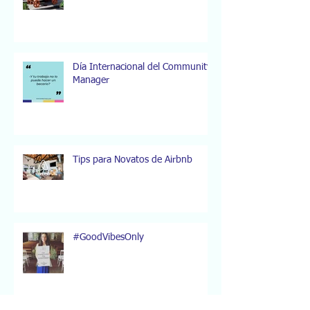
Día Internacional del Community
Manager
Tips para Novatos de Airbnb
#GoodVibesOnly