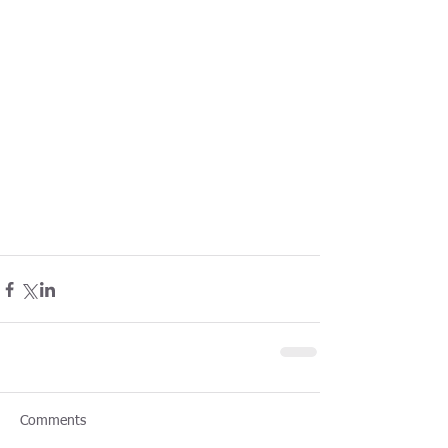
Comments