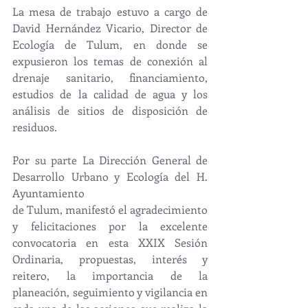
La mesa de trabajo estuvo a cargo de 
David Hernández Vicario, Director de 
Ecología de Tulum, en donde se 
expusieron los temas de conexión al 
drenaje sanitario, financiamiento, 
estudios de la calidad de agua y los 
análisis de sitios de disposición de 
residuos.
Por su parte La Dirección General de 
Desarrollo Urbano y Ecología del H. 
Ayuntamiento
de Tulum, manifestó el agradecimiento 
y felicitaciones por la excelente 
convocatoria en esta XXIX Sesión 
Ordinaria, propuestas, interés y 
reitero, la importancia de la 
planeación, seguimiento y vigilancia en 