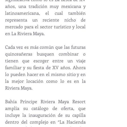
años, una tradición muy mexicana y 
latinoamericana, el cual también 
representa un reciente nicho de 
mercado para el sector turístico y local 
en La Riviera Maya.
Cada vez es más común que las futuras 
quinceañeras busquen combinar o 
tienen que escoger entre un viaje 
familiar y su fiesta de XV años. Ahora 
lo pueden hacer en el mismo sitio y en 
la mejor locación como lo es en la 
Riviera Maya.
Bahía Príncipe Riviera Maya Resort 
amplía su catálogo de oferta, que 
incluye la inauguración de su capilla 
dentro del complejo en “La Hacienda 