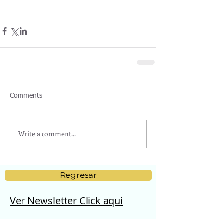
Comments
Write a comment...
Regresar
Ver Newsletter Click aqui