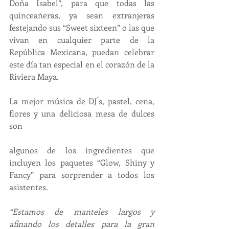
Doña Isabel”, para que todas las 
quinceañeras, ya sean extranjeras 
festejando sus “Sweet sixteen” o las que 
vivan en cualquier parte de la 
República Mexicana, puedan celebrar 
este día tan especial en el corazón de la 
Riviera Maya.
La mejor música de DJ´s, pastel, cena, 
flores y una deliciosa mesa de dulces 
son
algunos de los ingredientes que 
incluyen los paquetes “Glow, Shiny y 
Fancy” para sorprender a todos los 
asistentes.
“Estamos de manteles largos y 
afinando los detalles para la gran 