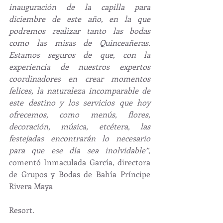
inauguración de la capilla para 
diciembre de este año, en la que 
podremos realizar tanto las bodas 
como las misas de Quinceañeras. 
Estamos seguros de que, con la 
experiencia de nuestros expertos 
coordinadores en crear momentos 
felices, la naturaleza incomparable de 
este destino y los servicios que hoy 
ofrecemos, como menús, flores, 
decoración, música, etcétera, las 
festejadas encontrarán lo necesario 
para que ese día sea inolvidable”
, 
comentó Inmaculada García, directora 
de Grupos y Bodas de Bahía Príncipe 
Rivera Maya
Resort.