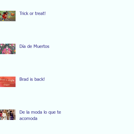
Trick or treat!
Día de Muertos
Brad is back!
De la moda lo que te
acomoda