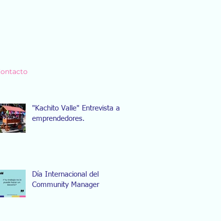
ontacto
"Kachito Valle" Entrevista a
emprendedores.
Día Internacional del
Community Manager