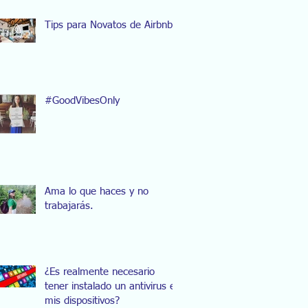
Tips para Novatos de Airbnb
#GoodVibesOnly
Ama lo que haces y no
trabajarás.
¿Es realmente necesario
tener instalado un antivirus en
mis dispositivos?