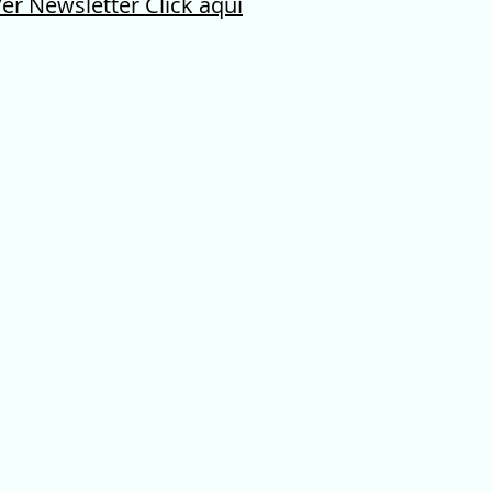
er Newsletter Click aqui