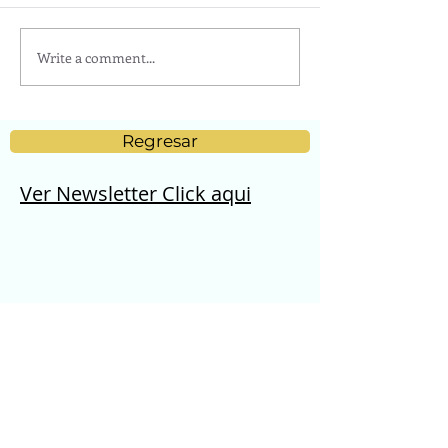
Write a comment...
Regresar
Ver Newsletter Click aqui