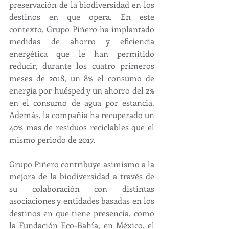
preservación de la biodiversidad en los 
destinos en que opera. En este 
contexto, Grupo Piñero ha implantado 
medidas de ahorro y eficiencia 
energética que le han permitido 
reducir, durante los cuatro primeros 
meses de 2018, un 8% el consumo de 
energía por huésped y un ahorro del 2% 
en el consumo de agua por estancia. 
Además, la compañía ha recuperado un 
40% mas de residuos reciclables que el 
mismo periodo de 2017.
Grupo Piñero contribuye asimismo a la 
mejora de la biodiversidad a través de 
su colaboración con distintas 
asociaciones y entidades basadas en los 
destinos en que tiene presencia, como 
la Fundación Eco-Bahía, en México, el 