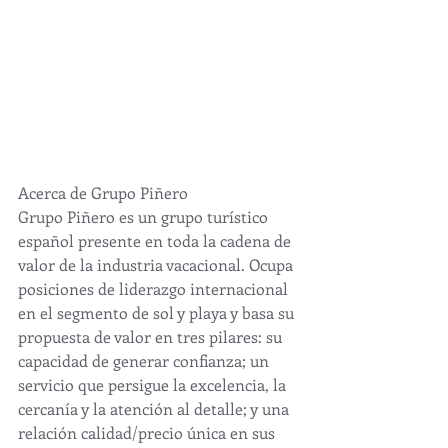
Acerca de Grupo Piñero
Grupo Piñero es un grupo turístico 
español presente en toda la cadena de 
valor de la industria vacacional. Ocupa 
posiciones de liderazgo internacional 
en el segmento de sol y playa y basa su 
propuesta de valor en tres pilares: su 
capacidad de generar confianza; un 
servicio que persigue la excelencia, la 
cercanía y la atención al detalle; y una 
relación calidad/precio única en sus 