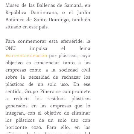
Museo de las Ballenas de Samaná, en 
República Dominicana, o el Jardín 
Botánico de Santo Domingo, también 
situado en este país.
Para conmemorar esta efeméride, la 
ONU impulsa el lema 
#sincontaminación
 por plásticos, cuyo 
objetivo es concienciar tanto a las 
empresas como a la sociedad civil 
sobre la necesidad de rechazar los 
plásticos de un solo uso. En ese 
sentido, Grupo Piñero se compromete 
a reducir los residuos plásticos 
generados en las empresas que lo 
integran, con el objetivo de eliminar 
los plásticos de un solo uso con 
horizonte 2020. Para ello, en las 