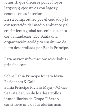
Jones II, que discurre por 18 hoyos 
largos y 9 ejecutivos con lagos y 
cenotes en su interior.
En su compromiso por el cuidado y la 
conservación del medio ambiente y el 
crecimiento global sostenible cuenta 
con la fundación Eco Bahía una 
organización ecológica sin ánimo de 
lucro desarrollada por Bahía Príncipe.
Para mayor información: www.bahia-
principe.com
Sobre Bahia Principe Riviera Maya 
Residences & Golf
Bahia Principe Riviera Maya – México. 
Se trata de uno de los desarrollos 
inmobiliarios de Grupo Piñero y 
constituye una de las ofertas más 