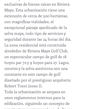
exclusivas de bienes raíces en Riviera 
Maya. Esta urbanización tiene una 
extensión de cerca de 300 hectáreas, 
con magníficas vialidades, el 
excepcional paisaje ajardinado de la 
selva maya, todo tipo de servicios y 
seguridad durante las 24 horas del día. 
La zona residencial está construida 
alrededor de Riviera Maya Golf Club, 
un espectacular campo de golf de 18 
hoyos par 72 y 9 hoyos para 27. Lagos, 
cenotes y la selva autóctona son una 
constante en este campo de golf 
diseñado por el prestigioso arquitecto 
Robert Trent Jones II. 
Toda la urbanización se ampara en 
unos reglamentos internos para la 
edificación, siguiendo un concepto de 