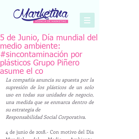
5 de Junio, Día mundial del
medio ambiente:
#sincontaminación por
plásticos Grupo Piñero
asume el co
La compañía anuncia su apuesta por la 
supresión de los plásticos de un solo 
uso en todas sus unidades de negocio, 
una medida que se enmarca dentro de 
su estrategia de
Responsabilidad Social Corporativa.
4 de junio de 2018.- Con motivo del Día 