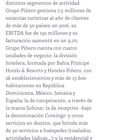
distintos segmentos de actividad. 
Grupo Piñero gestiona 7,5 millones de 
estancias turísticas al año de clientes 
de más de 30 países; en 2016, su 
EBITDA fue de 192 millones y su 
facturación aumentó en un 9,2%.
Grupo Piñero cuenta con cuatro 
unidades de negocio: la división 
hotelera, formada por Bahia Principe 
Hotels & Resorts y Hoteles Piñero, con 
26 establecimientos y más de 13.600 
habitaciones en República 
Dominicana, México, Jamaica y 
España; la de turoperación, a través de 
la marca Soltour; la de receptivo –bajo 
la denominación Coming2- y otros 
servicios en destino, que brinda más 
de 30 servicios a huéspedes (traslados, 
actividades lúdicas...): y la residencial y 