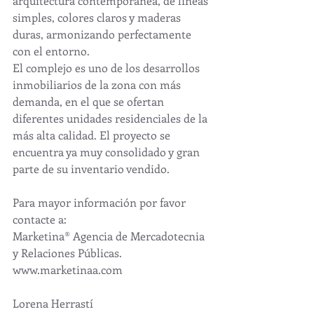
arquitectura contemporánea, de líneas 
simples, colores claros y maderas 
duras, armonizando perfectamente 
con el entorno.
El complejo es uno de los desarrollos 
inmobiliarios de la zona con más 
demanda, en el que se ofertan 
diferentes unidades residenciales de la 
más alta calidad. El proyecto se 
encuentra ya muy consolidado y gran 
parte de su inventario vendido.
Para mayor información por favor 
contacte a: 
Marketina® Agencia de Mercadotecnia 
y Relaciones Públicas. 
www.marketinaa.com
Lorena Herrastí