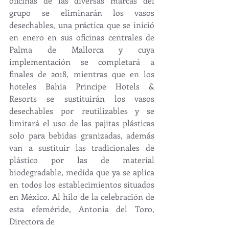
oficinas de las diversas marcas del 
grupo se eliminarán los vasos 
desechables, una práctica que se inició 
en enero en sus oficinas centrales de 
Palma de Mallorca y cuya 
implementación se completará a 
finales de 2018, mientras que en los 
hoteles Bahia Principe Hotels & 
Resorts se sustituirán los vasos 
desechables por reutilizables y se 
limitará el uso de las pajitas plásticas 
solo para bebidas granizadas, además 
van a sustituir las tradicionales de 
plástico por las de material 
biodegradable, medida que ya se aplica 
en todos los establecimientos situados 
en México. Al hilo de la celebración de 
esta efeméride, Antonia del Toro, 
Directora de