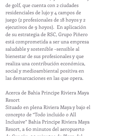
de golf, que cuenta con 2 ciudades 
residenciales de lujo y 4 campos de 
juego (2 profesionales de 18 hoyos y 2 
ejecutivos de 9 hoyos).  En aplicación 
de su estrategia de RSC, Grupo Piñero 
está comprometida a ser una empresa 
saludable y sostenible –sensible al 
bienestar de sus profesionales y que 
realiza una contribución económica, 
social y medioambiental positiva en 
las demarcaciones en las que opera.
Acerca de Bahia Principe Riviera Maya 
Resort
Situado en plena Riviera Maya y bajo el 
concepto de “Todo incluido o All 
Inclusive” Bahia Principe Riviera Maya 
Resort, a 60 minutos del aeropuerto 