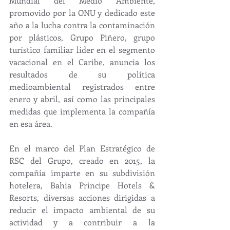
Mundial del Medio Ambiente, 
promovido por la ONU y dedicado este 
año a la lucha contra la contaminación 
por plásticos, Grupo Piñero, grupo 
turístico familiar líder en el segmento 
vacacional en el Caribe, anuncia los 
resultados de su política 
medioambiental registrados entre 
enero y abril, así como las principales 
medidas que implementa la compañía 
en esa área.
En el marco del Plan Estratégico de 
RSC del Grupo, creado en 2015, la 
compañía imparte en su subdivisión 
hotelera, Bahia Principe Hotels & 
Resorts, diversas acciones dirigidas a 
reducir el impacto ambiental de su 
actividad y a contribuir a la 