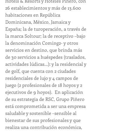
Hotels & Resorts y Hoteles Piñero, con 
26 establecimientos y más de 13.600 
habitaciones en República 
Dominicana, México, Jamaica y 
España; la de turoperación, a través de 
la marca Soltour; la de receptivo –bajo 
la denominación Coming2- y otros 
servicios en destino, que brinda más 
de 30 servicios a huéspedes (traslados, 
actividades lúdicas...): y la residencial y 
de golf, que cuenta con 2 ciudades 
residenciales de lujo y 4 campos de 
juego (2 profesionales de 18 hoyos y 2 
ejecutivos de 9 hoyos).  En aplicación 
de su estrategia de RSC, Grupo Piñero 
está comprometida a ser una empresa 
saludable y sostenible –sensible al 
bienestar de sus profesionales y que 
realiza una contribución económica, 