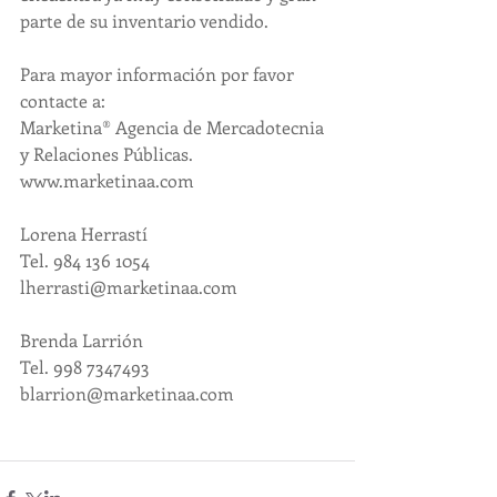
parte de su inventario vendido.
Para mayor información por favor 
contacte a: 
Marketina® Agencia de Mercadotecnia 
y Relaciones Públicas. 
www.marketinaa.com
Lorena Herrastí
Tel. 984 136 1054 
lherrasti@marketinaa.com
Brenda Larrión
Tel. 998 7347493 
blarrion@marketinaa.com