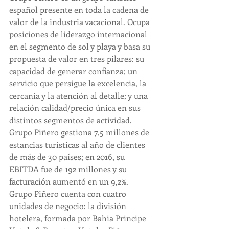
español presente en toda la cadena de 
valor de la industria vacacional. Ocupa 
posiciones de liderazgo internacional 
en el segmento de sol y playa y basa su 
propuesta de valor en tres pilares: su 
capacidad de generar confianza; un 
servicio que persigue la excelencia, la 
cercanía y la atención al detalle; y una 
relación calidad/precio única en sus 
distintos segmentos de actividad. 
Grupo Piñero gestiona 7,5 millones de 
estancias turísticas al año de clientes 
de más de 30 países; en 2016, su 
EBITDA fue de 192 millones y su 
facturación aumentó en un 9,2%.
Grupo Piñero cuenta con cuatro 
unidades de negocio: la división 
hotelera, formada por Bahia Principe 