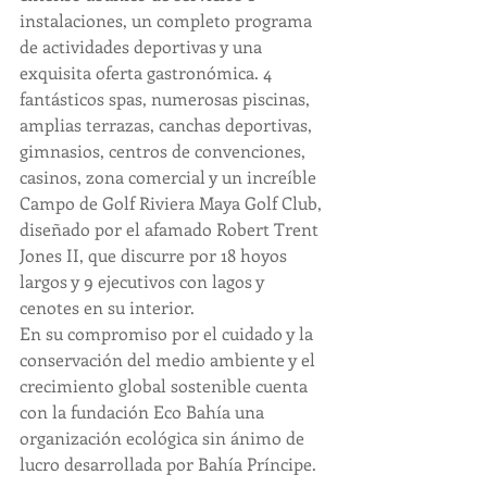
instalaciones, un completo programa 
de actividades deportivas y una 
exquisita oferta gastronómica. 4 
fantásticos spas, numerosas piscinas, 
amplias terrazas, canchas deportivas, 
gimnasios, centros de convenciones, 
casinos, zona comercial y un increíble 
Campo de Golf Riviera Maya Golf Club, 
diseñado por el afamado Robert Trent 
Jones II, que discurre por 18 hoyos 
largos y 9 ejecutivos con lagos y 
cenotes en su interior.
En su compromiso por el cuidado y la 
conservación del medio ambiente y el 
crecimiento global sostenible cuenta 
con la fundación Eco Bahía una 
organización ecológica sin ánimo de 
lucro desarrollada por Bahía Príncipe.