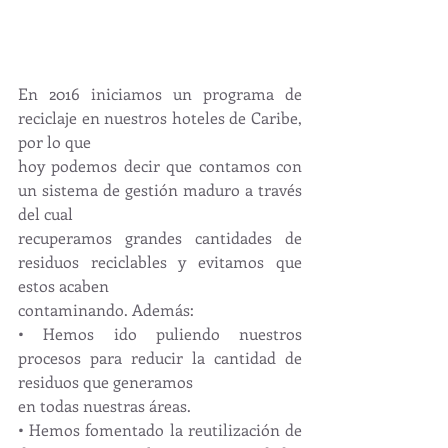
En 2016 iniciamos un programa de 
reciclaje en nuestros hoteles de Caribe, 
por lo que
hoy podemos decir que contamos con 
un sistema de gestión maduro a través 
del cual
recuperamos grandes cantidades de 
residuos reciclables y evitamos que 
estos acaben
contaminando. Además:
• Hemos ido puliendo nuestros 
procesos para reducir la cantidad de 
residuos que generamos
en todas nuestras áreas.
• Hemos fomentado la reutilización de 