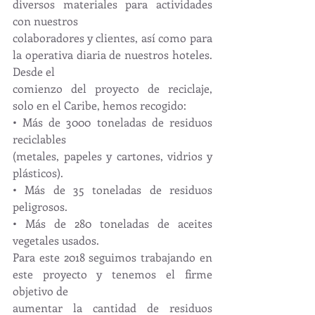
diversos materiales para actividades 
con nuestros
colaboradores y clientes, así como para 
la operativa diaria de nuestros hoteles. 
Desde el
comienzo del proyecto de reciclaje, 
solo en el Caribe, hemos recogido:
• Más de 3000 toneladas de residuos 
reciclables
(metales, papeles y cartones, vidrios y 
plásticos).
• Más de 35 toneladas de residuos 
peligrosos.
• Más de 280 toneladas de aceites 
vegetales usados.
Para este 2018 seguimos trabajando en 
este proyecto y tenemos el firme 
objetivo de
aumentar la cantidad de residuos 