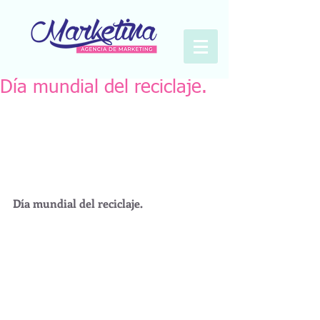
Día mundial del reciclaje.
Día mundial del reciclaje.