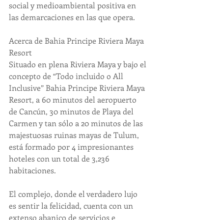
social y medioambiental positiva en 
las demarcaciones en las que opera.
Acerca de Bahia Principe Riviera Maya 
Resort
Situado en plena Riviera Maya y bajo el 
concepto de “Todo incluido o All 
Inclusive” Bahia Principe Riviera Maya 
Resort, a 60 minutos del aeropuerto 
de Cancún, 30 minutos de Playa del 
Carmen y tan sólo a 20 minutos de las 
majestuosas ruinas mayas de Tulum, 
está formado por 4 impresionantes 
hoteles con un total de 3,236 
habitaciones.
El complejo, donde el verdadero lujo 
es sentir la felicidad, cuenta con un 
extenso abanico de servicios e 