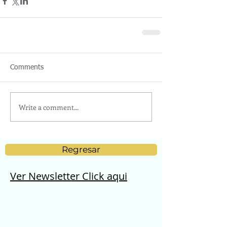
Comments
Write a comment...
Regresar
Ver Newsletter Click aqui