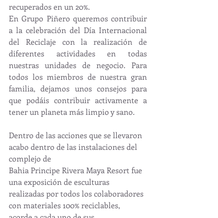
recuperados en un 20%.
En Grupo Piñero queremos contribuir 
a la celebración del Día Internacional 
del Reciclaje con la realización de 
diferentes actividades en todas 
nuestras unidades de negocio. Para 
todos los miembros de nuestra gran 
familia, dejamos unos consejos para 
que podáis contribuir activamente a 
tener un planeta más limpio y sano.
Dentro de las acciones que se llevaron 
acabo dentro de las instalaciones del 
complejo de
Bahia Principe Rivera Maya Resort fue 
una exposición de esculturas 
realizadas por todos los colaboradores 
con materiales 100% reciclables, 
acorde a cada uno de sus 