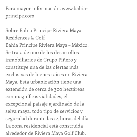
Para mayor información: www.bahia-
principe.com
Sobre Bahia Principe Riviera Maya 
Residences & Golf
Bahia Principe Riviera Maya – México. 
Se trata de uno de los desarrollos 
inmobiliarios de Grupo Piñero y 
constituye una de las ofertas más 
exclusivas de bienes raíces en Riviera 
Maya. Esta urbanización tiene una 
extensión de cerca de 300 hectáreas, 
con magníficas vialidades, el 
excepcional paisaje ajardinado de la 
selva maya, todo tipo de servicios y 
seguridad durante las 24 horas del día. 
La zona residencial está construida 
alrededor de Riviera Maya Golf Club, 