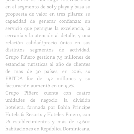
en el segmento de sol y playa y basa su 
propuesta de valor en tres pilares: su 
capacidad de generar confianza; un 
servicio que persigue la excelencia, la 
cercanía y la atención al detalle; y una 
relación calidad/precio única en sus 
distintos segmentos de actividad. 
Grupo Piñero gestiona 7,5 millones de 
estancias turísticas al año de clientes 
de más de 30 países; en 2016, su 
EBITDA fue de 192 millones y su 
facturación aumentó en un 9,2%.
Grupo Piñero cuenta con cuatro 
unidades de negocio: la división 
hotelera, formada por Bahia Principe 
Hotels & Resorts y Hoteles Piñero, con 
26 establecimientos y más de 13.600 
habitaciones en República Dominicana, 