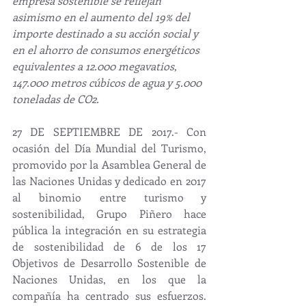
empresa sostenible se reflejan 
asimismo en el aumento del 19% del 
importe destinado a su acción social y 
en el ahorro de consumos energéticos 
equivalentes a 12.000 megavatios, 
147.000 metros cúbicos de agua y 5.000 
toneladas de CO2.
27 DE SEPTIEMBRE DE 2017.- Con 
ocasión del Día Mundial del Turismo, 
promovido por la Asamblea General de 
las Naciones Unidas y dedicado en 2017 
al binomio entre turismo y 
sostenibilidad, Grupo Piñero hace 
pública la integración en su estrategia 
de sostenibilidad de 6 de los 17 
Objetivos de Desarrollo Sostenible de 
Naciones Unidas, en los que la 
compañía ha centrado sus esfuerzos. 