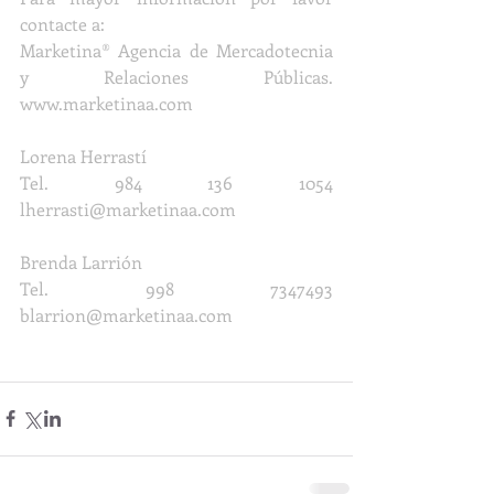
contacte a: 
Marketina® Agencia de Mercadotecnia 
y Relaciones Públicas. 
www.marketinaa.com
Lorena Herrastí
Tel. 984 136 1054 
lherrasti@marketinaa.com
Brenda Larrión
Tel. 998 7347493 
blarrion@marketinaa.com