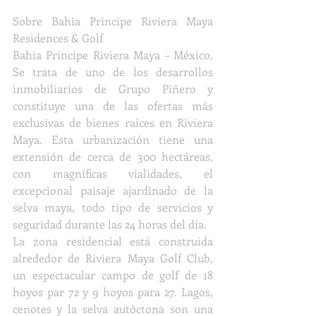
Sobre Bahia Principe Riviera Maya 
Residences & Golf
Bahia Principe Riviera Maya – México. 
Se trata de uno de los desarrollos 
inmobiliarios de Grupo Piñero y 
constituye una de las ofertas más 
exclusivas de bienes raíces en Riviera 
Maya. Esta urbanización tiene una 
extensión de cerca de 300 hectáreas, 
con magníficas vialidades, el 
excepcional paisaje ajardinado de la 
selva maya, todo tipo de servicios y 
seguridad durante las 24 horas del día. 
La zona residencial está construida 
alrededor de Riviera Maya Golf Club, 
un espectacular campo de golf de 18 
hoyos par 72 y 9 hoyos para 27. Lagos, 
cenotes y la selva autóctona son una 