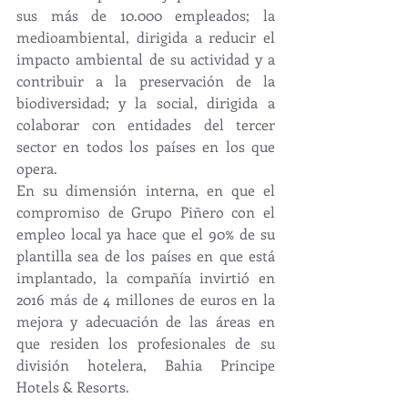
sus más de 10.000 empleados; la 
medioambiental, dirigida a reducir el 
impacto ambiental de su actividad y a 
contribuir a la preservación de la 
biodiversidad; y la social, dirigida a 
colaborar con entidades del tercer 
sector en todos los países en los que 
opera.
En su dimensión interna, en que el 
compromiso de Grupo Piñero con el 
empleo local ya hace que el 90% de su 
plantilla sea de los países en que está 
implantado, la compañía invirtió en 
2016 más de 4 millones de euros en la 
mejora y adecuación de las áreas en 
que residen los profesionales de su 
división hotelera, Bahia Principe 
Hotels & Resorts.