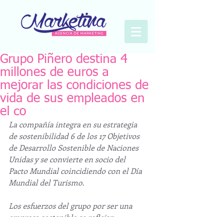
Grupo Piñero destina 4
millones de euros a
mejorar las condiciones de
vida de sus empleados en
el co
La compañía integra en su estrategia 
de sostenibilidad 6 de los 17 Objetivos 
de Desarrollo Sostenible de Naciones 
Unidas y se convierte en socio del 
Pacto Mundial coincidiendo con el Día 
Mundial del Turismo. 
Los esfuerzos del grupo por ser una 