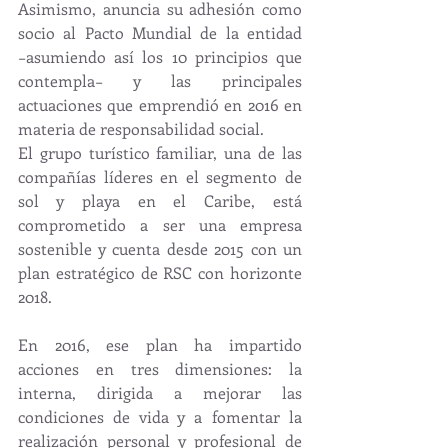
Asimismo, anuncia su adhesión como 
socio al Pacto Mundial de la entidad 
−asumiendo así los 10 principios que 
contempla− y las principales 
actuaciones que emprendió en 2016 en 
materia de responsabilidad social. 
El grupo turístico familiar, una de las 
compañías líderes en el segmento de 
sol y playa en el Caribe, está 
comprometido a ser una empresa 
sostenible y cuenta desde 2015 con un 
plan estratégico de RSC con horizonte 
2018.
En 2016, ese plan ha impartido 
acciones en tres dimensiones: la 
interna, dirigida a mejorar las 
condiciones de vida y a fomentar la 
realización personal y profesional de 