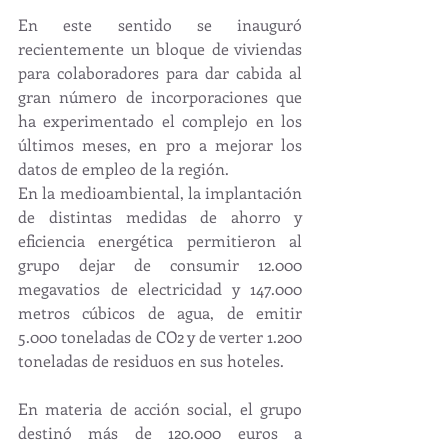
En este sentido se inauguró 
recientemente un bloque de viviendas 
para colaboradores para dar cabida al 
gran número de incorporaciones que 
ha experimentado el complejo en los 
últimos meses, en pro a mejorar los 
datos de empleo de la región. 
En la medioambiental, la implantación 
de distintas medidas de ahorro y 
eficiencia energética permitieron al 
grupo dejar de consumir 12.000 
megavatios de electricidad y 147.000 
metros cúbicos de agua, de emitir 
5.000 toneladas de CO2 y de verter 1.200 
toneladas de residuos en sus hoteles.
En materia de acción social, el grupo 
destinó más de 120.000 euros a 