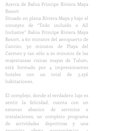
Acerca de Bahia Principe Riviera Maya 
Resort
Situado en plena Riviera Maya y bajo el 
concepto de “Todo incluido o All 
Inclusive” Bahia Principe Riviera Maya 
Resort, a 60 minutos del aeropuerto de 
Cancún, 30 minutos de Playa del 
Carmen y tan sólo a 20 minutos de las 
majestuosas ruinas mayas de Tulum, 
está formado por 4 impresionantes 
hoteles con un total de 3,236 
habitaciones.
El complejo, donde el verdadero lujo es 
sentir la felicidad, cuenta con un 
extenso abanico de servicios e 
instalaciones, un completo programa 
de actividades deportivas y una 
exquisita oferta gastronómica. 4 