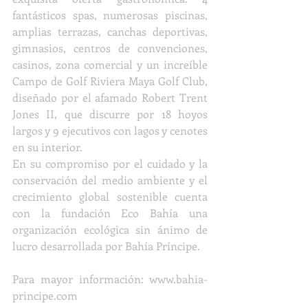
fantásticos spas, numerosas piscinas, 
amplias terrazas, canchas deportivas, 
gimnasios, centros de convenciones, 
casinos, zona comercial y un increíble 
Campo de Golf Riviera Maya Golf Club, 
diseñado por el afamado Robert Trent 
Jones II, que discurre por 18 hoyos 
largos y 9 ejecutivos con lagos y cenotes 
en su interior.
En su compromiso por el cuidado y la 
conservación del medio ambiente y el 
crecimiento global sostenible cuenta 
con la fundación Eco Bahía una 
organización ecológica sin ánimo de 
lucro desarrollada por Bahía Príncipe.
Para mayor información: www.bahia-
principe.com