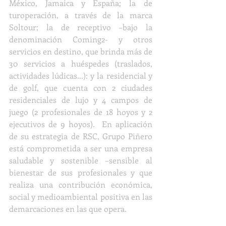
México, Jamaica y España; la de 
turoperación, a través de la marca 
Soltour; la de receptivo –bajo la 
denominación Coming2- y otros 
servicios en destino, que brinda más de 
30 servicios a huéspedes (traslados, 
actividades lúdicas...): y la residencial y 
de golf, que cuenta con 2 ciudades 
residenciales de lujo y 4 campos de 
juego (2 profesionales de 18 hoyos y 2 
ejecutivos de 9 hoyos).  En aplicación 
de su estrategia de RSC, Grupo Piñero 
está comprometida a ser una empresa 
saludable y sostenible –sensible al 
bienestar de sus profesionales y que 
realiza una contribución económica, 
social y medioambiental positiva en las 
demarcaciones en las que opera.