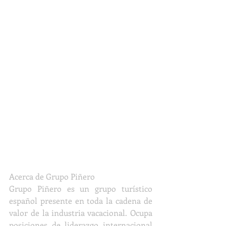
Acerca de Grupo Piñero
Grupo Piñero es un grupo turístico 
español presente en toda la cadena de 
valor de la industria vacacional. Ocupa 
posiciones de liderazgo internacional 