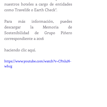
nuestros hoteles a cargo de entidades 
como Travelife o Earth Check”.
Para más información, puedes 
descargar la Memoria de 
Sostenibilidad de Grupo Piñero 
correspondiente a 2016
haciendo clic aquí.
https://www.youtube.com/watch?v=CPnluN-
whcg