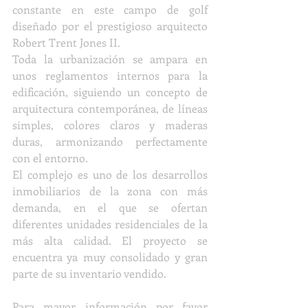
constante en este campo de golf 
diseñado por el prestigioso arquitecto 
Robert Trent Jones II. 
Toda la urbanización se ampara en 
unos reglamentos internos para la 
edificación, siguiendo un concepto de 
arquitectura contemporánea, de líneas 
simples, colores claros y maderas 
duras, armonizando perfectamente 
con el entorno.
El complejo es uno de los desarrollos 
inmobiliarios de la zona con más 
demanda, en el que se ofertan 
diferentes unidades residenciales de la 
más alta calidad. El proyecto se 
encuentra ya muy consolidado y gran 
parte de su inventario vendido.
Para mayor información por favor 