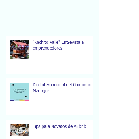
"Kachito Valle" Entrevista a
emprendedores.
Día Internacional del Community
Manager
Tips para Novatos de Airbnb