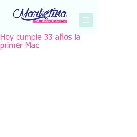
Hoy cumple 33 años la
primer Mac