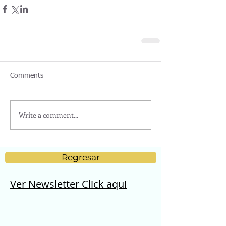
Comments
Write a comment...
Regresar
Ver Newsletter Click aqui