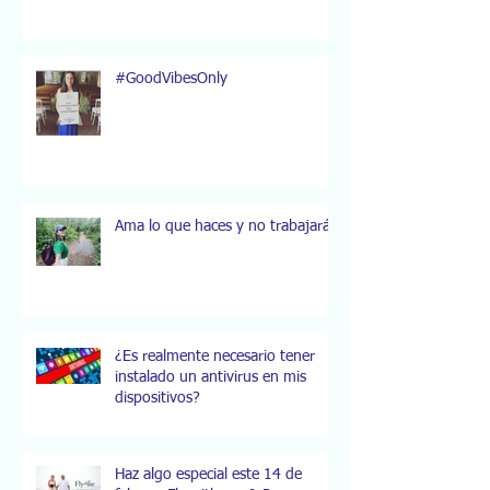
#GoodVibesOnly
Ama lo que haces y no trabajarás.
¿Es realmente necesario tener
instalado un antivirus en mis
dispositivos?
Haz algo especial este 14 de