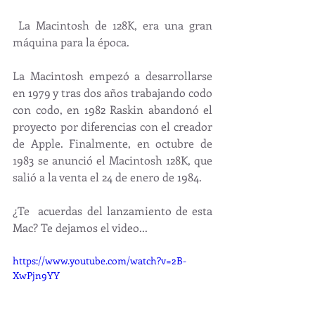
 La Macintosh de 128K, era una gran 
máquina para la época.
La Macintosh empezó a desarrollarse 
en 1979 y tras dos años trabajando codo 
con codo, en 1982 Raskin abandonó el 
proyecto por diferencias con el creador 
de Apple. Finalmente, en octubre de 
1983 se anunció el Macintosh 128K, que 
salió a la venta el 24 de enero de 1984.
¿Te  acuerdas del lanzamiento de esta 
Mac? Te dejamos el video...
https://www.youtube.com/watch?v=2B-
XwPjn9YY