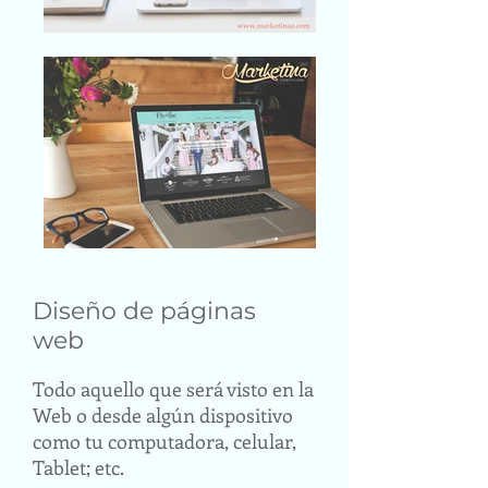
Diseño de páginas
web
Todo aquello que será visto en la
Web o desde algún dispositivo
como tu computadora, celular,
Tablet; etc.